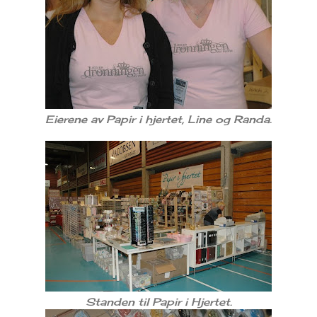
Eierene av Papir i hjertet, Line og Randa.
Standen til Papir i Hjertet.